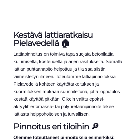
Kestävä lattiaratkaisu
Pielavedellä 🏠
Lattiapinnoitus on toimiva tapa suojata betonilattia
kulumiselta, kosteudelta ja arjen rasitukselta. Samalla
lattian puhtaanapito helpottuu ja tila saa siistin,
viimeistellyn ilmeen. Toteutamme lattiapinnoituksia
Pielavedellä kohteen käyttötarkoituksen ja
kuormituksen mukaan suunniteltuna, jotta lopputulos
kestää käyttöä pitkään. Oikein valittu epoksi-,
akryylihiertomassa- tai polyuretaanipinnoite tekee
lattiasta helppohoitoisen ja turvallisen.
Pinnoitus eri tiloihin 🔎
Olemme toteuttaneet pinnoituksia esimerkiksi: