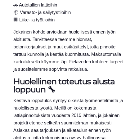
🚗 Autotallien lattioihin
📦 Varasto- ja säilytystiloihin
🏢 Liike- ja työtiloihin
Jokainen kohde arvioidaan huolellisesti ennen työn
aloitusta. Tarvittaessa teemme hionnat,
betonikorjaukset ja muut esikäsittelyt, jotta pinnoite
tarttuu kunnolla ja kestää kuormitusta. Maksuttomalla
kartoituksella käymme läpi Pielaveden kohteen tarpeet
ja suosittelemme sopivinta ratkaisua.
Huolellinen toteutus alusta
loppuun 🔧
Kestävä lopputulos syntyy oikeista työmenetelmistä ja
huolellisesta työstä. Meillä on kokemusta
lattiapinnoituksista vuodesta 2019 lähtien, ja jokainen
projekti etenee selkeän suunnitelman mukaisesti.
Asiakas saa tarjouksen ja aikataulun ennen työn
aloitusta, jotta kokonaisuus pysyy hallinnassa.