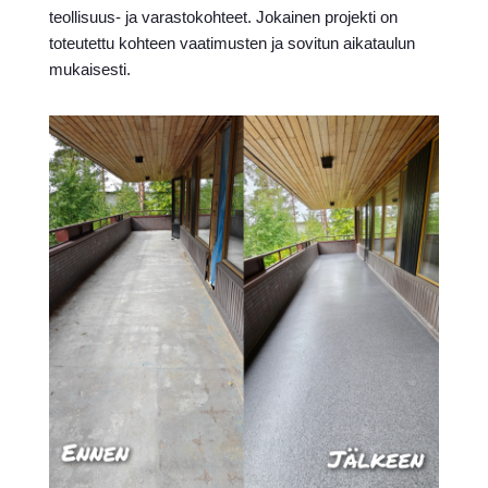
teollisuus- ja varastokohteet. Jokainen projekti on
toteutettu kohteen vaatimusten ja sovitun aikataulun
mukaisesti.