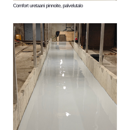
Comfort uretaani pinnoite, palvelutalo