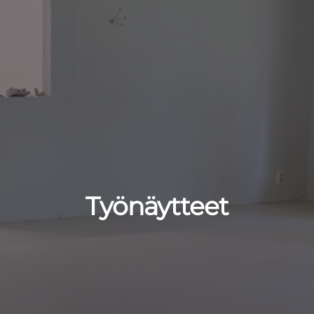
Työnäytteet