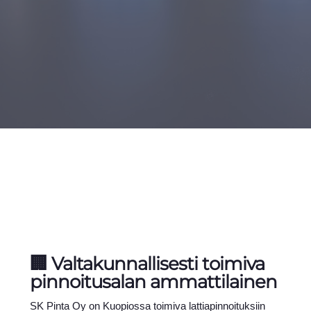
🏢 Valtakunnallisesti toimiva
pinnoitusalan ammattilainen
SK Pinta Oy on Kuopiossa toimiva lattiapinnoituksiin