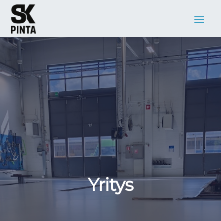
Yritys