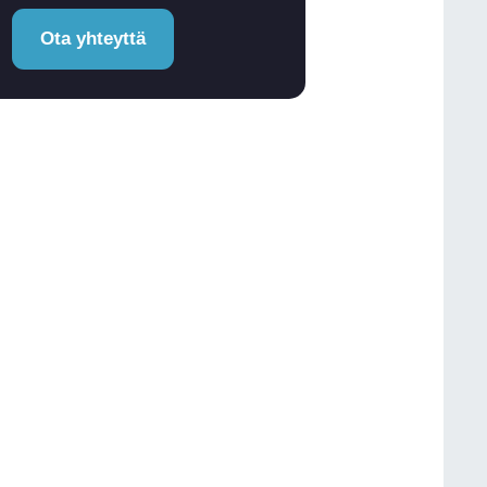
Ota yhteyttä