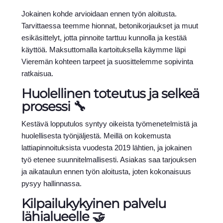
Jokainen kohde arvioidaan ennen työn aloitusta.
Tarvittaessa teemme hionnat, betonikorjaukset ja muut
esikäsittelyt, jotta pinnoite tarttuu kunnolla ja kestää
käyttöä. Maksuttomalla kartoituksella käymme läpi
Vieremän kohteen tarpeet ja suosittelemme sopivinta
ratkaisua.
Huolellinen toteutus ja selkeä
prosessi 🔧
Kestävä lopputulos syntyy oikeista työmenetelmistä ja
huolellisesta työnjäljestä. Meillä on kokemusta
lattiapinnoituksista vuodesta 2019 lähtien, ja jokainen
työ etenee suunnitelmallisesti. Asiakas saa tarjouksen
ja aikataulun ennen työn aloitusta, joten kokonaisuus
pysyy hallinnassa.
Kilpailukykyinen palvelu
lähialueelle 🤝